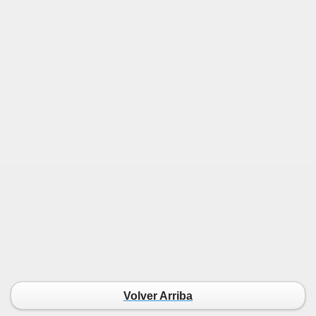
Volver Arriba